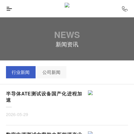
NEWS
新闻资讯
行业新闻
公司新闻
半导体ATE测试设备国产化进程加
速
2026-05-29